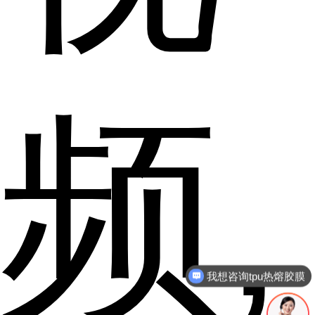
频,
我想咨询tpu热熔胶膜
您好，客服经理在线？