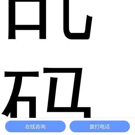
码
在线咨询
拨打电话