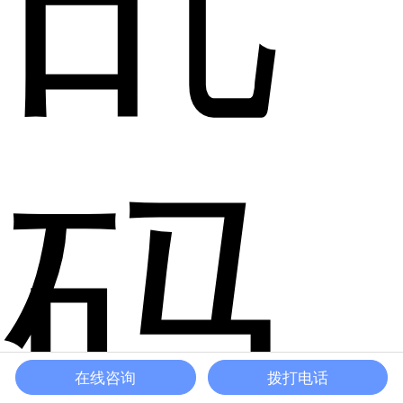
码
在线咨询
拨打电话